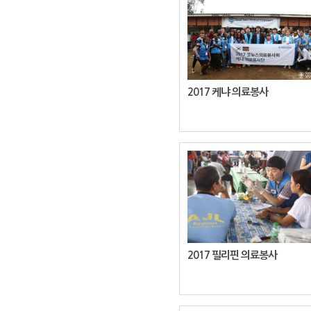
2017 케냐 의료봉사
2017 필리핀 의료봉사