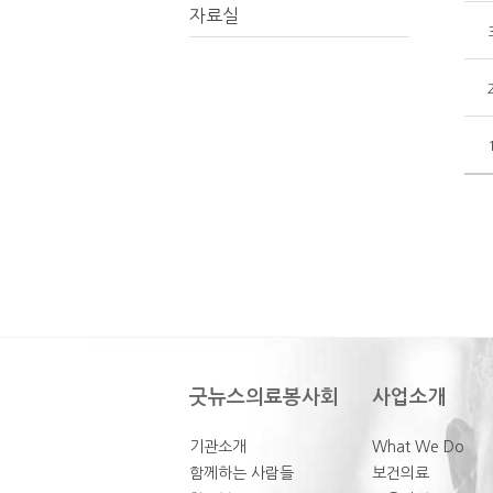
자료실
굿뉴스의료봉사회
사업소개
기관소개
What We Do
함께하는 사람들
보건의료