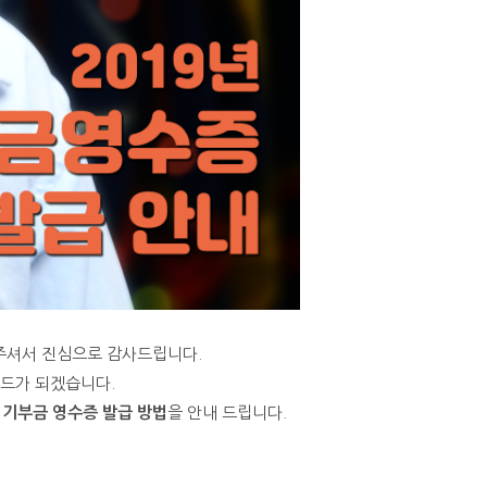
주셔서 진심으로 감사드립니다.
월드가 되겠습니다.
한
기부금 영수증 발급 방법
을 안내 드립니다.