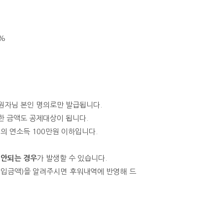
0%
후원자님 본인 명의로만 발급됩니다.
부한 금액도 공제대상이 됩니다.
상의 연소득 100만원 이하입니다.
 안되는 경우
가 발생할 수 있습니다.
일, 입금액)을 알려주시면 후워내역에 반영해 드