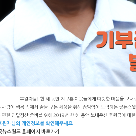
후원자님! 한 해 동안 지구촌 이웃들에게 따뜻한 마음을 보내
 사람이 행복 속에서 꿈을 꾸는 세상을 위해 끊임없이 노력하는 굿뉴스
 편한 연말정산 준비를 위해 2019년 한 해 동안 보내주신 후원금에 대
 후원자님의 개인정보를 확인해주세요
굿뉴스월드 홈페이지 바로가기