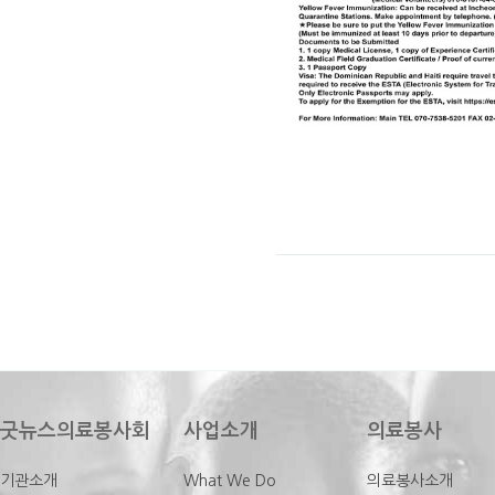
굿뉴스의료봉사회
사업소개
의료봉사
기관소개
What We Do
의료봉사소개